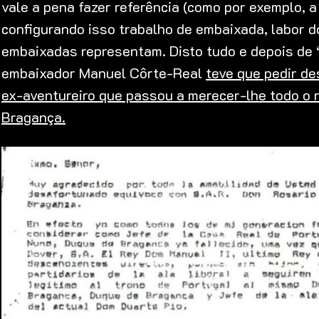
vale a pena fazer referência (como por exemplo, a
configurando isso trabalho de embaixada, labor 
embaixadas representam. Disto tudo e depois de 
embaixador Manuel Côrte-Real
teve que pedir de
ex-aventureiro que passou a merecer-lhe todo o 
Bragança.