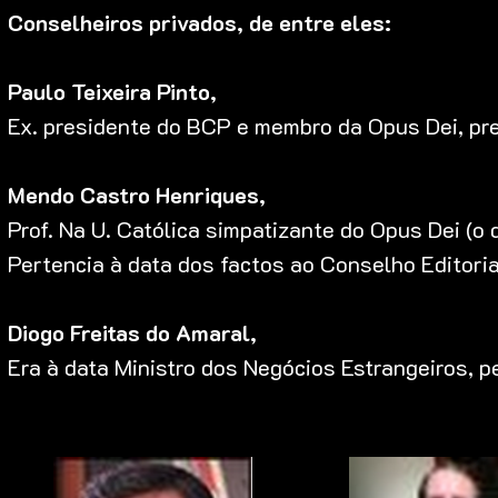
Conselheiros privados, de entre eles:
Paulo Teixeira Pinto,
Ex. presidente do BCP e membro da Opus Dei, pr
Mendo Castro Henriques,
Prof. Na U. Católica simpatizante do Opus Dei (
Pertencia à data dos factos ao Conselho Editoria
Diogo Freitas do Amaral,
Era à data Ministro dos Negócios Estrangeiros, 