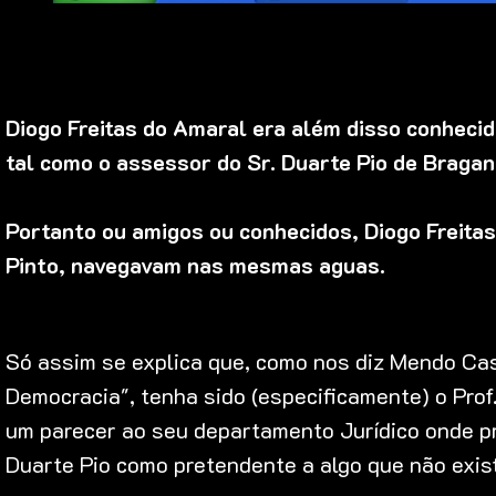
Diogo Freitas do Amaral era além disso conheci
tal como o assessor do Sr. Duarte Pio de Braganç
Portanto ou amigos ou conhecidos, Diogo Freita
Pinto, navegavam nas mesmas aguas.
Só assim se explica que, como nos diz Mendo Cas
Democracia", tenha sido (especificamente) o Prof
um parecer ao seu departamento Jurídico onde 
Duarte Pio como pretendente a algo que não exist