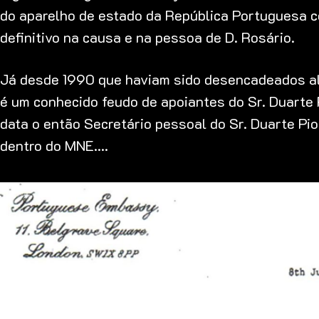
do aparelho de estado da República Portuguesa c
definitivo na causa e na pessoa de D. Rosário.
Já desde 1990 que haviam sido desencadeados al
é um conhecido feudo de apoiantes do Sr. Duart
data o então Secretário pessoal do Sr. Duarte Pi
dentro do MNE….