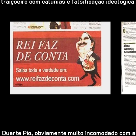
traiçoeiro com calúnias e falsificação ideológic
Duarte Pio, obviamente muito incomodado com a 