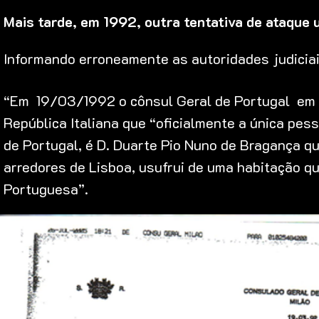
Mais tarde, em 1992, outra tentativa de ataque 
Informando erroneamente as autoridades judiciai
“Em 19/03/1992 o cônsul Geral de Portugal em M
República Italiana que “oficialmente a única pess
de Portugal, é D. Duarte Pio Nuno de Bragança qu
arredores de Lisboa, usufrui de uma habitação qu
Portuguesa”.