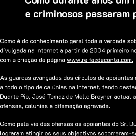
e criminosos passaram p
Como é do conhecimento geral toda a verdade sob
divulgada na Internet a partir de 2004 primeiro
com a criação da página
www.reifazdeconta.com.
As guardas avançadas dos círculos de apoiantes d
a todo o tipo de calúnias na Internet, tendo des
Duarte Pio, José Tomaz de Mello Breyner actual a
ofensas, calunias e difamação agravada.
Como pela via das ofensas os apoiantes do Sr. Du
lograram atingir os seus objectivos socorreram-s