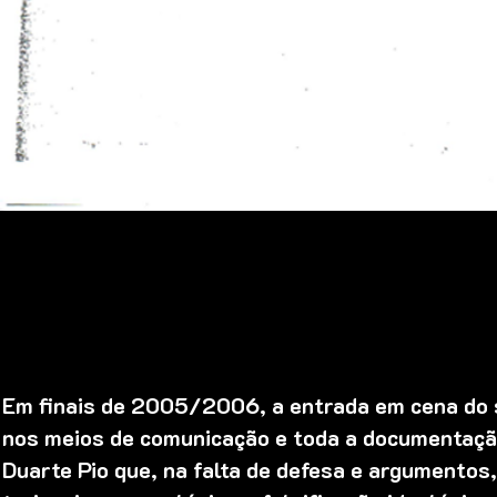
Em finais de 2005/2006, a entrada em cena do 
nos meios de comunicação e toda a documentação 
Duarte Pio que, na falta de defesa e argumentos